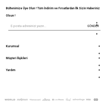
Bültenimize Üye Olun ! Tüm İndirim ve Fırsatlardan İlk Sizin Haberiniz
Olsun !
GÖNDER
Kurumsal
Müşteri İlişkileri
Yardım