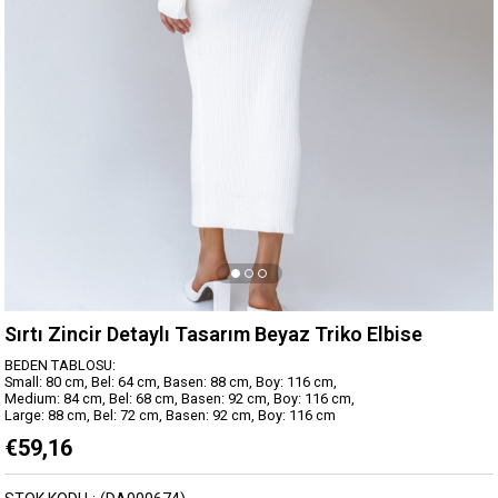
Sırtı Zincir Detaylı Tasarım Beyaz Triko Elbise
BEDEN TABLOSU:
Small: 80 cm, Bel: 64 cm, Basen: 88 cm, Boy: 116 cm,
Medium: 84 cm, Bel: 68 cm, Basen: 92 cm, Boy: 116 cm,
Large: 88 cm, Bel: 72 cm, Basen: 92 cm, Boy: 116 cm
€59,16