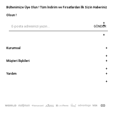
Bültenimize Üye Olun ! Tüm İndirim ve Fırsatlardan İlk Sizin Haberiniz
Olsun !
GÖNDER
Kurumsal
Müşteri İlişkileri
Yardım