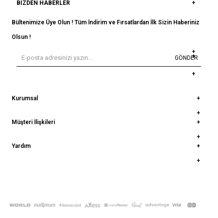
BIZDEN HABERLER
Bültenimize Üye Olun ! Tüm İndirim ve Fırsatlardan İlk Sizin Haberiniz
Olsun !
GÖNDER
Kurumsal
Müşteri İlişkileri
Yardım