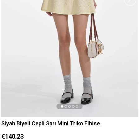
Siyah Biyeli Cepli Sarı Mini Triko Elbise
€140,23