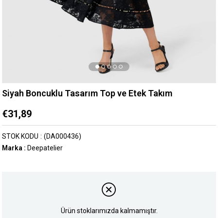
Siyah Boncuklu Tasarım Top ve Etek Takım
€31,89
STOK KODU
(DA000436)
Marka
:
Deepatelier
Ürün stoklarımızda kalmamıştır.