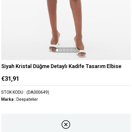
Siyah Kristal Düğme Detaylı Kadife Tasarım Elbise
€31,91
STOK KODU
(DA000649)
Marka
:
Deepatelier