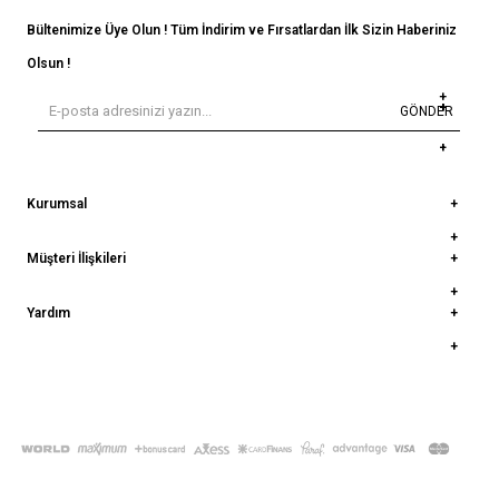
Bültenimize Üye Olun ! Tüm İndirim ve Fırsatlardan İlk Sizin Haberiniz
Olsun !
GÖNDER
Kurumsal
Müşteri İlişkileri
Yardım