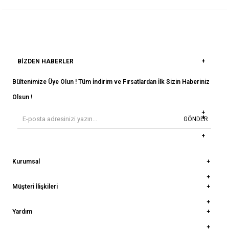
BIZDEN HABERLER
Bültenimize Üye Olun ! Tüm İndirim ve Fırsatlardan İlk Sizin Haberiniz
Olsun !
GÖNDER
Kurumsal
Müşteri İlişkileri
Yardım