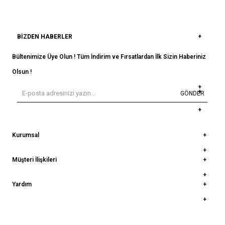
BIZDEN HABERLER
Bültenimize Üye Olun ! Tüm İndirim ve Fırsatlardan İlk Sizin Haberiniz
Olsun !
GÖNDER
Kurumsal
Müşteri İlişkileri
Yardım