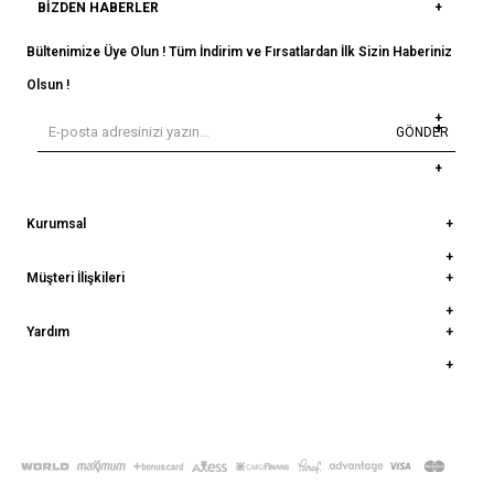
BIZDEN HABERLER
Bültenimize Üye Olun ! Tüm İndirim ve Fırsatlardan İlk Sizin Haberiniz
Olsun !
GÖNDER
Kurumsal
Müşteri İlişkileri
Yardım