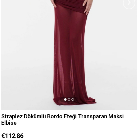
›
Straplez Dökümlü Bordo Eteği Transparan Maksi
Elbise
€112,86