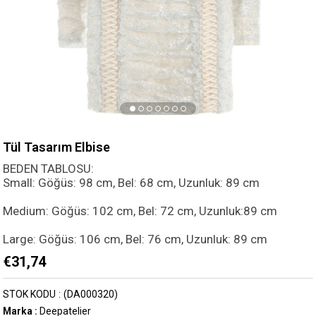
Tül Tasarım Elbise
BEDEN TABLOSU:
Small: Göğüs: 98 cm, Bel: 68 cm, Uzunluk: 89 cm
Medium: Göğüs: 102 cm, Bel: 72 cm, Uzunluk:89 cm
Large: Göğüs: 106 cm, Bel: 76 cm, Uzunluk: 89 cm
€31,74
STOK KODU
(DA000320)
Marka
:
Deepatelier