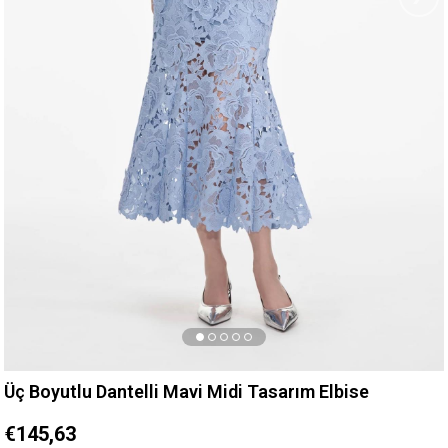
Üç Boyutlu Dantelli Mavi Midi Tasarım Elbise
€145,63