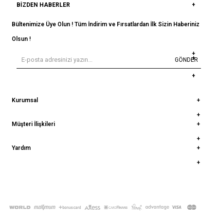
BIZDEN HABERLER
Bültenimize Üye Olun ! Tüm İndirim ve Fırsatlardan İlk Sizin Haberiniz
Olsun !
GÖNDER
Kurumsal
Müşteri İlişkileri
Yardım