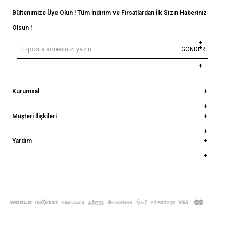
Bültenimize Üye Olun ! Tüm İndirim ve Fırsatlardan İlk Sizin Haberiniz
Olsun !
GÖNDER
Kurumsal
Müşteri İlişkileri
Yardım