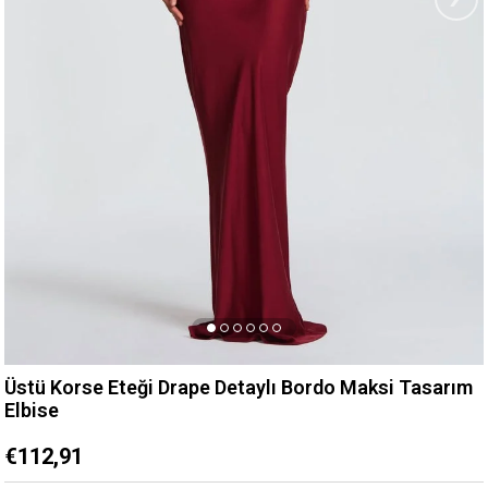
Üstü Korse Eteği Drape Detaylı Bordo Maksi Tasarım
Elbise
€112,91