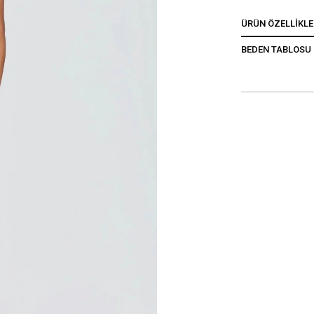
ÜRÜN ÖZELLIKLE
BEDEN TABLOSU