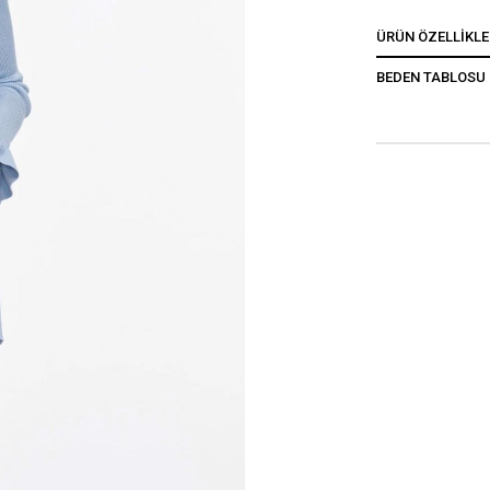
ÜRÜN ÖZELLIKLE
BEDEN TABLOSU