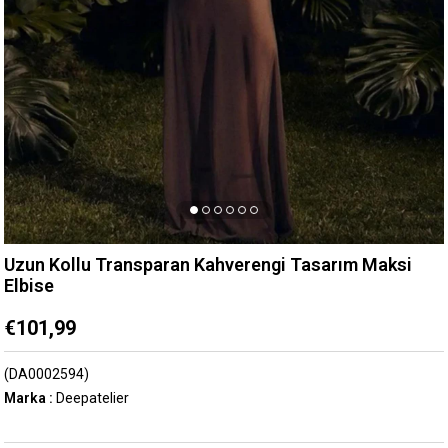
Uzun Kollu Transparan Kahverengi Tasarım Maksi
Elbise
€101,99
(DA0002594)
Marka
:
Deepatelier