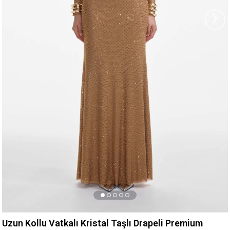
›
Uzun Kollu Vatkalı Kristal Taşlı Drapeli Premium