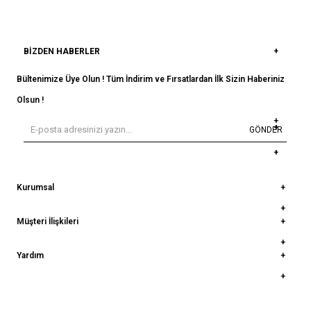
BIZDEN HABERLER
Bültenimize Üye Olun ! Tüm İndirim ve Fırsatlardan İlk Sizin Haberiniz
Olsun !
GÖNDER
Kurumsal
Müşteri İlişkileri
Yardım