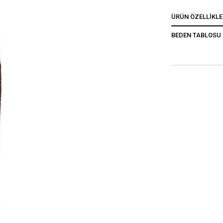
ÜRÜN ÖZELLIKLE
BEDEN TABLOSU