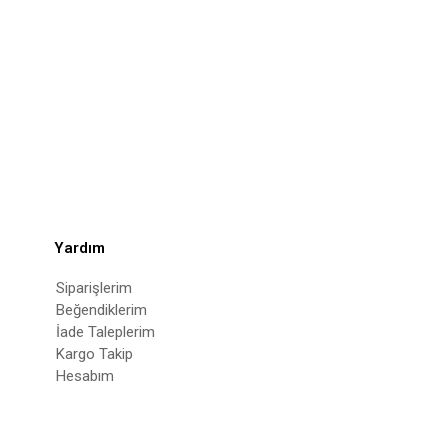
Yardım
Siparişlerim
Beğendiklerim
İade Taleplerim
Kargo Takip
Hesabım