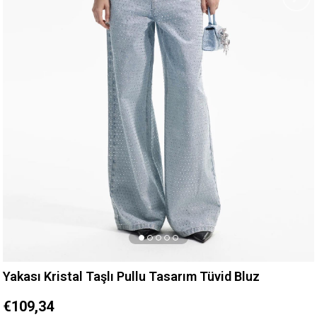
Yakası Kristal Taşlı Pullu Tasarım Tüvid Bluz
€109,34