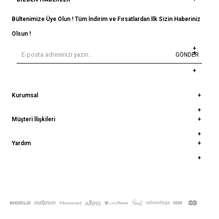
Bültenimize Üye Olun ! Tüm İndirim ve Fırsatlardan İlk Sizin Haberiniz
Olsun !
GÖNDER
Kurumsal
Müşteri İlişkileri
Yardım