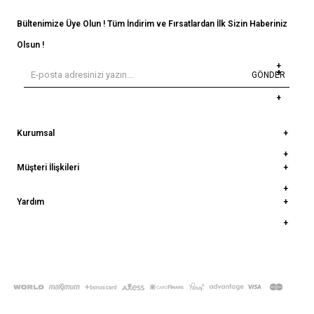
Bültenimize Üye Olun ! Tüm İndirim ve Fırsatlardan İlk Sizin Haberiniz
Olsun !
GÖNDER
Kurumsal
Müşteri İlişkileri
Yardım