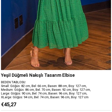
Yeşil Düğmeli Nakışlı Tasarım Elbise
BEDEN TABLOSU:
Small: Göğüs: 82 cm, Bel: 66 cm, Basen: 88 cm, Boy: 127 cm,
Medium: Göğüs: 86 cm, Bel. 70 cm, Basen: 92 cm, Boy: 127 cm,
Large: Göğüs: 90 cm, Bel: 74 cm, Basen: 96 cm, Boy: 127 cm,
XLarge: Göğüs: 94 cm, Bel: 74 cm, Basen: 96 cm, Boy: 127 cm
€45,27