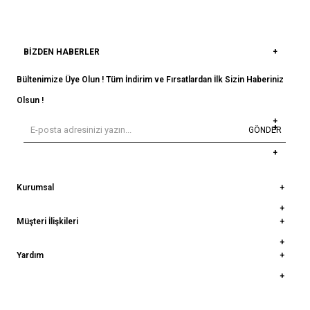
BIZDEN HABERLER
Bültenimize Üye Olun ! Tüm İndirim ve Fırsatlardan İlk Sizin Haberiniz
Olsun !
GÖNDER
Kurumsal
Müşteri İlişkileri
Yardım