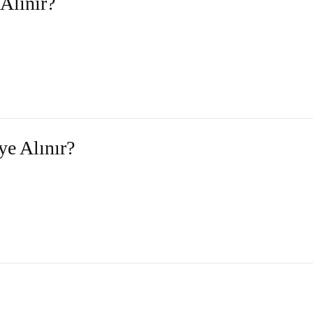
Alınır?
ye Alınır?