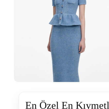
En Özel En Kıymetl