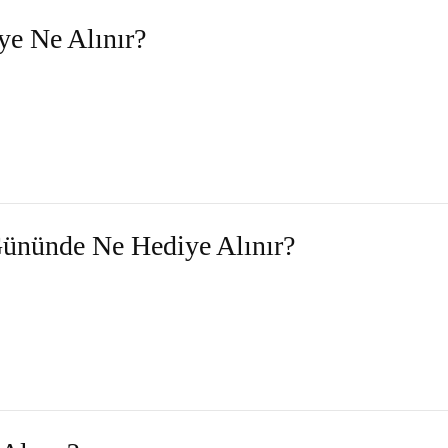
e Ne Alınır?
Gününde Ne Hediye Alınır?