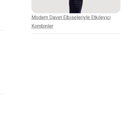
Modern Davet Elbiseleriyle Etkileyici
Kombinler