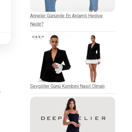
Anneler Gününde En Anlamlı Hediye
Nedir?
Sevgililer Günü Kombini Nasıl Olmalı
r