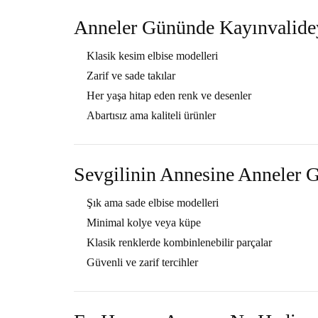
Anneler Gününde Kayınvalidey
Klasik kesim elbise modelleri
Zarif ve sade takılar
Her yaşa hitap eden renk ve desenler
Abartısız ama kaliteli ürünler
Sevgilinin Annesine Anneler 
Şık ama sade elbise modelleri
Minimal kolye veya küpe
Klasik renklerde kombinlenebilir parçalar
Güvenli ve zarif tercihler