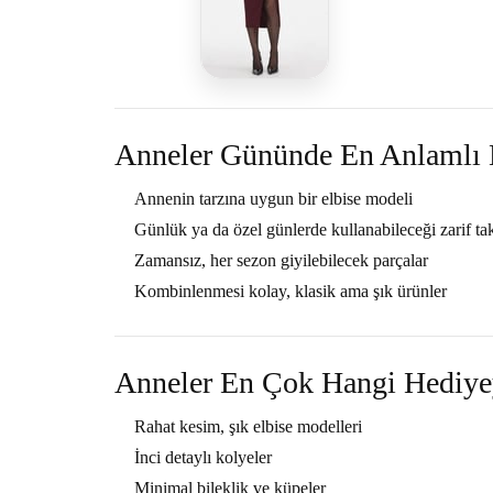
Anneler Gününde En Anlamlı 
Annenin tarzına uygun bir elbise modeli
Günlük ya da özel günlerde kullanabileceği zarif tak
Zamansız, her sezon giyilebilecek parçalar
Kombinlenmesi kolay, klasik ama şık ürünler
Anneler En Çok Hangi Hediye
Rahat kesim, şık elbise modelleri
İnci detaylı kolyeler
Minimal bileklik ve küpeler