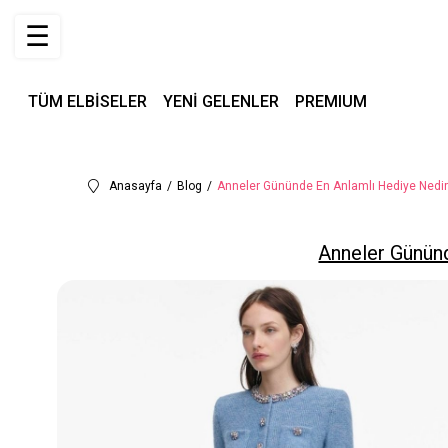
☰
TÜM ELBİSELER
YENİ GELENLER
PREMIUM
Anasayfa
Blog
Anneler Gününde En Anlamlı Hediye Nedir
Anneler Günün