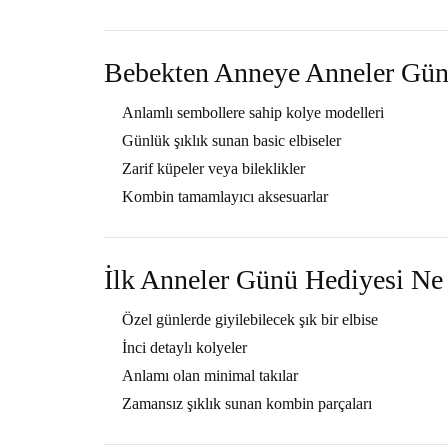
Bebekten Anneye Anneler Günü
Anlamlı sembollere sahip kolye modelleri
Günlük şıklık sunan basic elbiseler
Zarif küpeler veya bileklikler
Kombin tamamlayıcı aksesuarlar
İlk Anneler Günü Hediyesi Ne 
Özel günlerde giyilebilecek şık bir elbise
İnci detaylı kolyeler
Anlamı olan minimal takılar
Zamansız şıklık sunan kombin parçaları