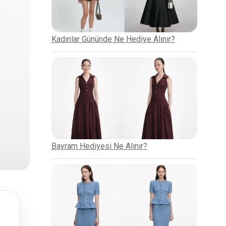
Kadınlar Gününde Ne Hediye Alınır?
Bayram Hediyesi Ne Alınır?