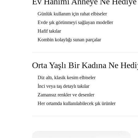
Ev Hanımı Anneye Ne Hediye 
Günlük kullanım için rahat elbiseler
Evde şık görünmeyi sağlayan modeller
Hafif takılar
Kombin kolaylığı sunan parçalar
Orta Yaşlı Bir Kadına Ne Hedi
Diz altı, klasik kesim elbiseler
İnci veya taş detaylı takılar
Zamansız renkler ve desenler
Her ortamda kullanılabilecek şık ürünler