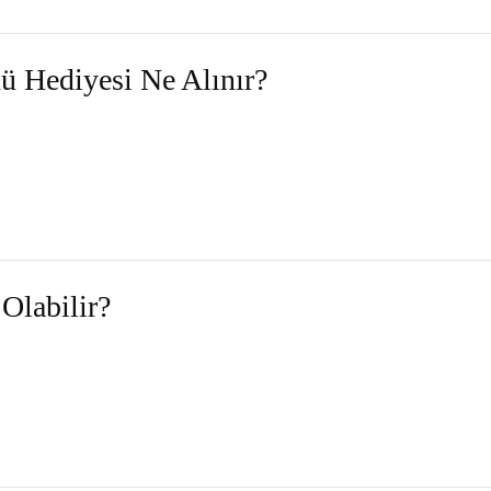
 Hediyesi Ne Alınır?
Olabilir?