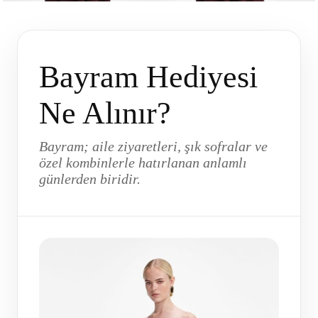
Bayram Hediyesi
Ne Alınır?
Bayram; aile ziyaretleri, şık sofralar ve
özel kombinlerle hatırlanan anlamlı
günlerden biridir.