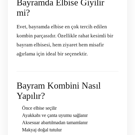
Bayramda Elbise Giyilir
mi?
Evet, bayramda elbise en çok tercih edilen
kombin parçasıdır. Özellikle rahat kesimli bir
bayram elbisesi, hem ziyaret hem misafir
ağırlama için ideal bir seçenektir.
Bayram Kombini Nasıl
Yapılır?
Önce elbise seçilir
Ayakkabı ve çanta uyumu sağlanır
Aksesuar abartılmadan tamamlanır
Makyaj doğal tutulur