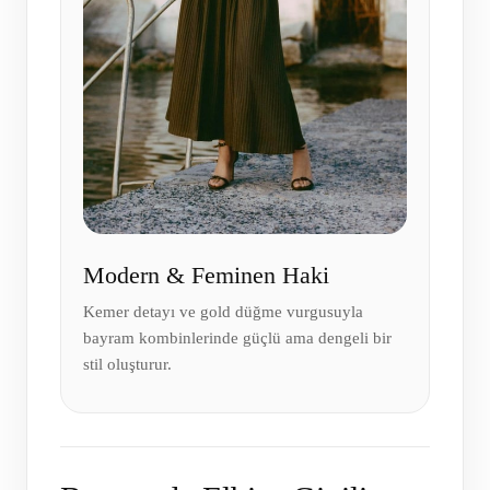
Modern & Feminen Haki
Kemer detayı ve gold düğme vurgusuyla
bayram kombinlerinde güçlü ama dengeli bir
stil oluşturur.