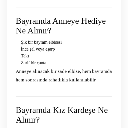
Bayramda Anneye Hediye
Ne Alınır?
Şık bir bayram elbisesi
İnce şal veya eşarp
Takı
Zarif bir çanta
Anneye alınacak bir sade elbise, hem bayramda
hem sonrasında rahatlıkla kullanılabilir.
Bayramda Kız Kardeşe Ne
Alınır?