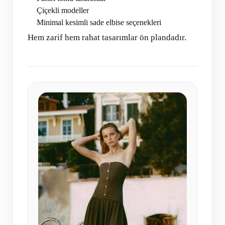
Çiçekli modeller
Minimal kesimli sade elbise seçenekleri
Hem zarif hem rahat tasarımlar ön plandadır.