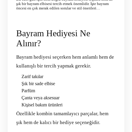
şık bir bayram elbisesi tercih etmek önemlidir. İşte bayram
öncesi en çok merak edilen sorular ve stil önerileri…
Bayram Hediyesi Ne
Alınır?
Bayram hediyesi seçerken hem anlamlı hem de
kullanışlı bir tercih yapmak gerekir.
Zarif takılar
Şık bir sade elbise
Parfüm
Çanta veya aksesuar
Kişisel bakım ürünleri
Özellikle kombin tamamlayıcı parçalar, hem
şık hem de kalıcı bir hediye seçeneğidir.