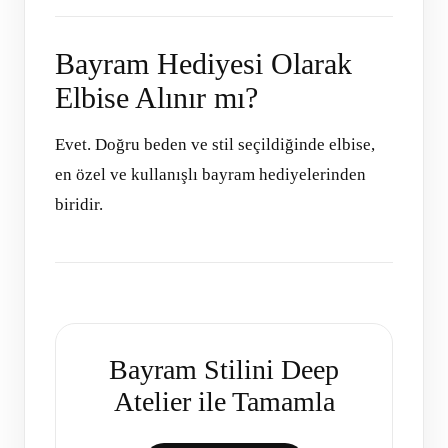
Bayram Hediyesi Olarak
Elbise Alınır mı?
Evet. Doğru beden ve stil seçildiğinde elbise,
en özel ve kullanışlı bayram hediyelerinden
biridir.
Bayram Stilini Deep
Atelier ile Tamamla