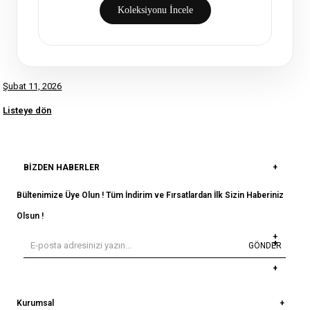
Koleksiyonu İncele
Şubat 11, 2026
Listeye dön
BIZDEN HABERLER
Bültenimize Üye Olun ! Tüm İndirim ve Fırsatlardan İlk Sizin Haberiniz
Olsun !
GÖNDER
Kurumsal