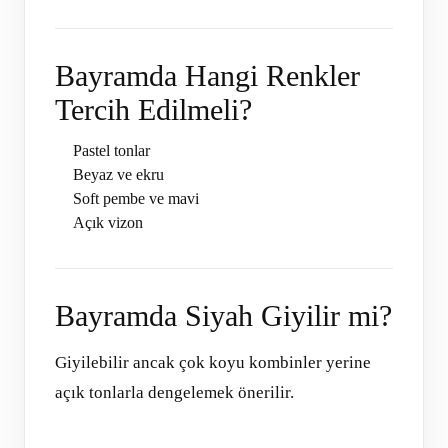
Bayramda Hangi Renkler
Tercih Edilmeli?
Pastel tonlar
Beyaz ve ekru
Soft pembe ve mavi
Açık vizon
Bayramda Siyah Giyilir mi?
Giyilebilir ancak çok koyu kombinler yerine
açık tonlarla dengelemek önerilir.