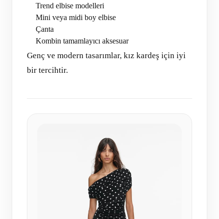
Trend elbise modelleri
Mini veya midi boy elbise
Çanta
Kombin tamamlayıcı aksesuar
Genç ve modern tasarımlar, kız kardeş için iyi
bir tercihtir.