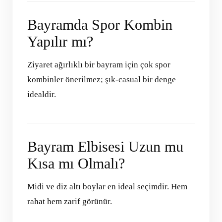
Bayramda Spor Kombin
Yapılır mı?
Ziyaret ağırlıklı bir bayram için çok spor
kombinler önerilmez; şık-casual bir denge
idealdir.
Bayram Elbisesi Uzun mu
Kısa mı Olmalı?
Midi ve diz altı boylar en ideal seçimdir. Hem
rahat hem zarif görünür.