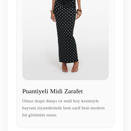
Puantiyeli Midi Zarafet
Omuz drape detayı ve midi boy kesimiyle
bayram ziyaretlerinde hem zarif hem modern
bir görünüm sunar.