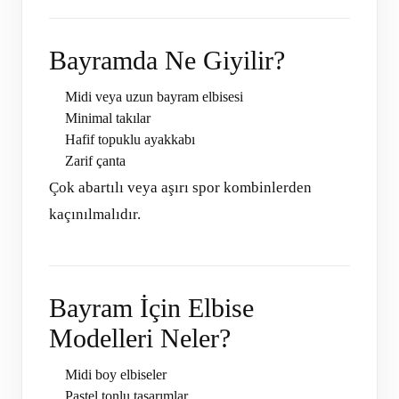
Bayramda Ne Giyilir?
Midi veya uzun bayram elbisesi
Minimal takılar
Hafif topuklu ayakkabı
Zarif çanta
Çok abartılı veya aşırı spor kombinlerden
kaçınılmalıdır.
Bayram İçin Elbise
Modelleri Neler?
Midi boy elbiseler
Pastel tonlu tasarımlar