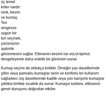
üç temel 
kriter vardır: 
renk, kesim 
ve kumaş. 
Ten 
renginize 
uygun bir 
ton seçmek, 
yüzünüzün 
aydınlık 
görünmesini sağlar. Elbisenin kesimi ise vücut tipinizi 
dengeleyerek daha estetik bir görünüm sunar.
Kumaş seçimi de oldukça kritiktir. Örneğin yaz davetlerinde 
şifon veya pamuklu kumaşlar serin ve konforlu bir kullanım 
sağlarken, kış davetlerinde kadife veya yün karışımlı kumaşlar 
şıklıkla birlikte sıcaklık da sunar. Kumaşın kalitesi, elbisenin 
genel duruşunu doğrudan etkiler.