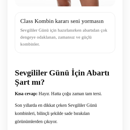
Class Kombin kararı seni yormasın
Sevgililer Günü için hazırlanırken abartıdan çok
dengeye odaklanan, zamansız ve güçlü
kombinler.
Sevgililer Günü İçin Abartı
Şart mı?
Kısa cevap:
Hayır. Hatta çoğu zaman tam tersi.
Son yıllarda en dikkat çeken Sevgililer Günü
kombinleri, bilinçli şekilde sade bırakılan
görünümlerden çıkıyor.