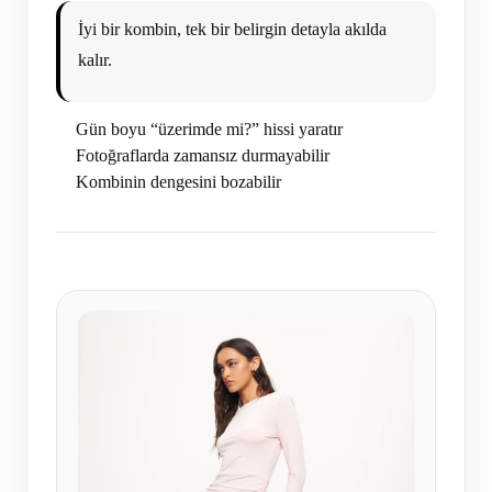
İyi bir kombin, tek bir belirgin detayla akılda
kalır.
Gün boyu “üzerimde mi?” hissi yaratır
Fotoğraflarda zamansız durmayabilir
Kombinin dengesini bozabilir