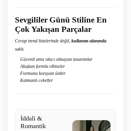
Sevgililer Günü Stiline En
Çok Yakışan Parçalar
Cevap trend listelerinde değil,
kullanım alanında
saklı.
Güvenli ama sıkıcı olmayan tasarımlar
Akışkan formlu elbiseler
Formunu koruyan üstler
Katmanlı ceketler
İddali &
Romantik