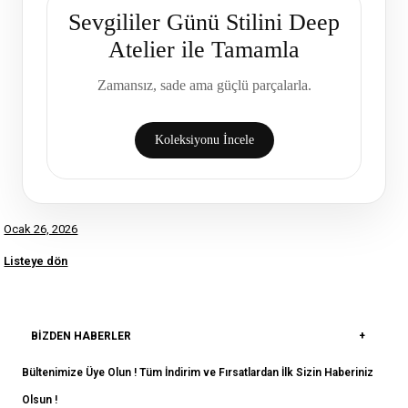
Sevgililer Günü Stilini Deep
Atelier ile Tamamla
Zamansız, sade ama güçlü parçalarla.
Koleksiyonu İncele
Ocak 26, 2026
Listeye dön
BIZDEN HABERLER
Bültenimize Üye Olun ! Tüm İndirim ve Fırsatlardan İlk Sizin Haberiniz
Olsun !