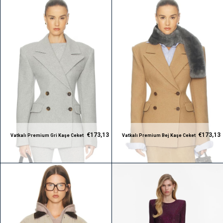
€173,13
€173,13
Vatkalı Premium Gri Kaşe Ceket
Vatkalı Premium Bej Kaşe Ceket